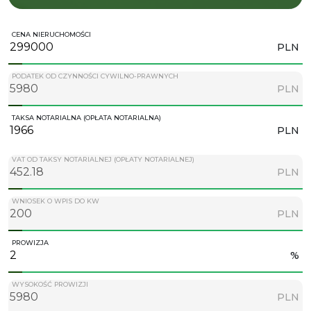
CENA NIERUCHOMOŚCI
PLN
PODATEK OD CZYNNOŚCI CYWILNO-PRAWNYCH
PLN
TAKSA NOTARIALNA (OPŁATA NOTARIALNA)
PLN
VAT OD TAKSY NOTARIALNEJ (OPŁATY NOTARIALNEJ)
PLN
WNIOSEK O WPIS DO KW
PLN
PROWIZJA
%
WYSOKOŚĆ PROWIZJI
PLN