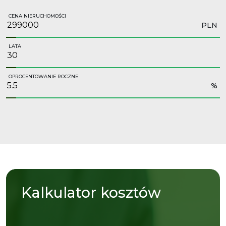
CENA NIERUCHOMOŚCI
PLN
LATA
OPROCENTOWANIE ROCZNE
%
Kalkulator
kosztów