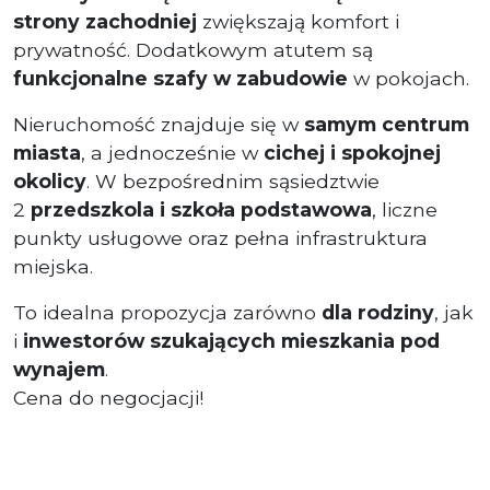
strony zachodniej
zwiększają komfort i
prywatność. Dodatkowym atutem są
funkcjonalne szafy w zabudowie
w pokojach.
Nieruchomość znajduje się w
samym centrum
miasta
, a jednocześnie w
cichej i spokojnej
okolicy
. W bezpośrednim sąsiedztwie
2
przedszkola i szkoła podstawowa
, liczne
punkty usługowe oraz pełna infrastruktura
miejska.
To idealna propozycja zarówno
dla rodziny
, jak
i
inwestorów szukających mieszkania pod
wynajem
.
Cena do negocjacji!