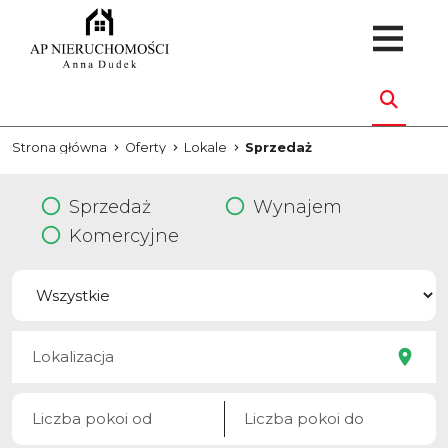
Strona główna
Oferty
Lokale
Sprzedaż
Sprzedaż
Wynajem
Komercyjne