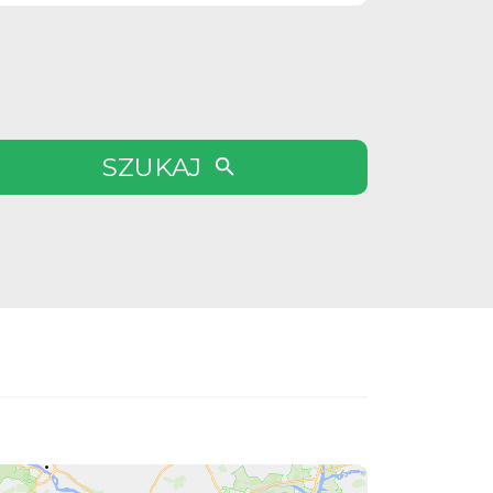
SZUKAJ